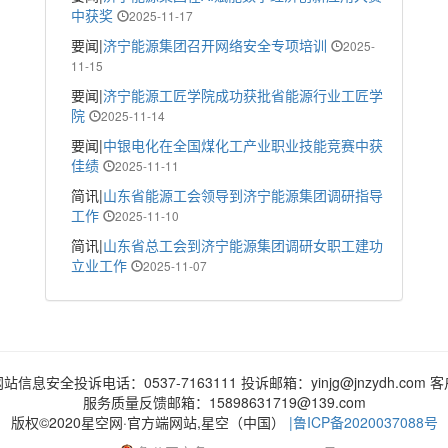
中获奖
2025-11-17
要闻|
济宁能源集团召开网络安全专项培训
2025-
11-15
要闻|
济宁能源工匠学院成功获批省能源行业工匠学
院
2025-11-14
要闻|
中银电化在全国煤化工产业职业技能竞赛中获
佳绩
2025-11-11
简讯|
山东省能源工会领导到济宁能源集团调研指导
工作
2025-11-10
简讯|
山东省总工会到济宁能源集团调研女职工建功
立业工作
2025-11-07
站信息安全投诉电话：0537-7163111 投诉邮箱：yinjg@jnzydh.com 
服务质量反馈邮箱：15898631719@139.com
版权©2020星空网·官方端网站,星空（中国）
|鲁ICP备2020037088号